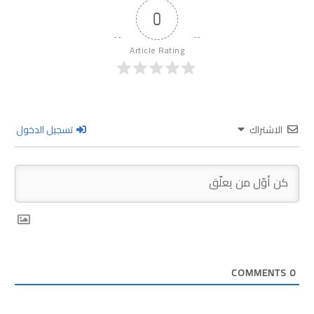
0
Article Rating
الاشتراك
تسجيل الدخول
COMMENTS
0