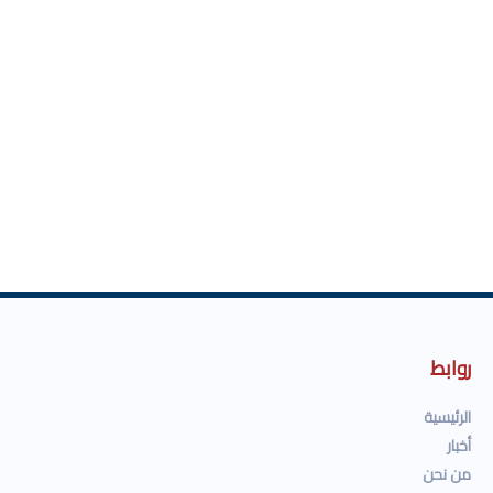
روابط
الرئيسية
أخبار
من نحن