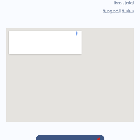
تواصل معنا
سياسة الخصوصية