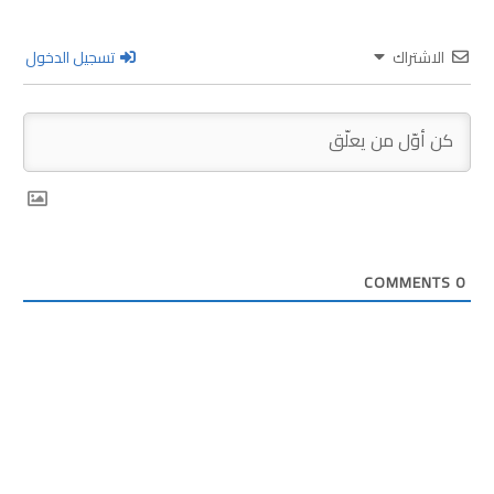
الاشتراك
تسجيل الدخول
COMMENTS
0