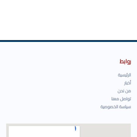
روابط
الرئيسية
أخبار
من نحن
تواصل معنا
سياسة الخصوصية