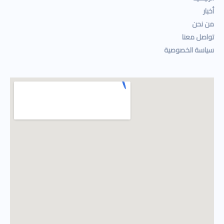
أخبار
من نحن
تواصل معنا
سياسة الخصوصية