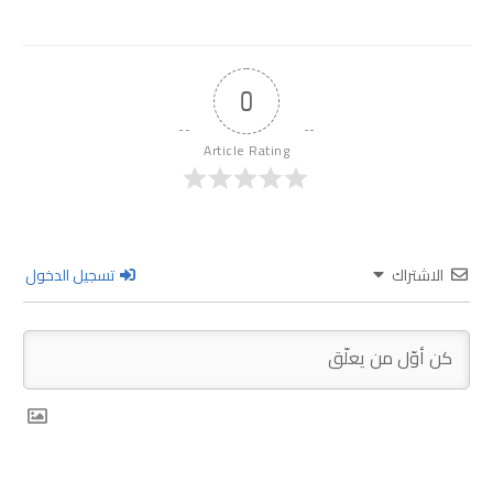
0
Article Rating
الاشتراك
تسجيل الدخول