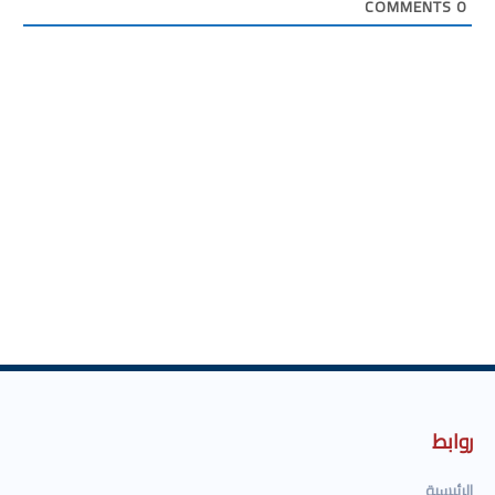
COMMENTS
0
روابط
الرئيسية