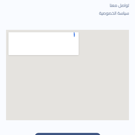
تواصل معنا
سياسة الخصوصية