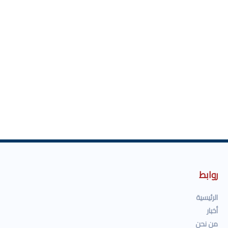
روابط
الرئيسية
أخبار
من نحن