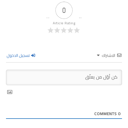
0
Article Rating
الاشتراك
تسجيل الدخول
COMMENTS
0