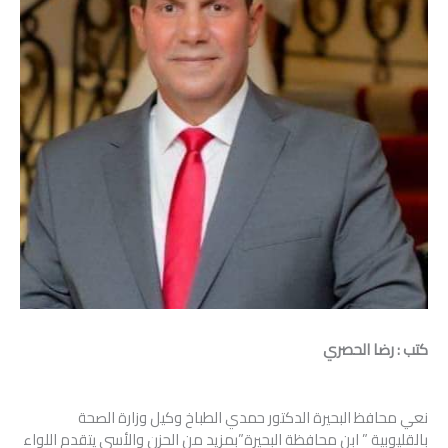
كتب : رضا الحصري
نعي محافظ البحيرة الدكتور حمدي الطباخ وكيل وزارة الصحة
بالقليوبية ” ابن محافظة البحيرة”بمزيد من الحزن والأسى يتقدم اللواء