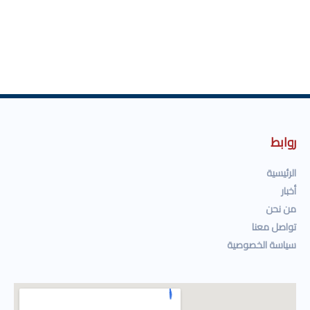
روابط
الرئيسية
أخبار
من نحن
تواصل معنا
سياسة الخصوصية