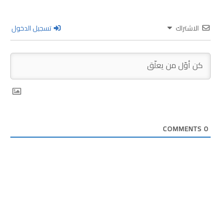
الاشتراك
تسجيل الدخول
COMMENTS
0