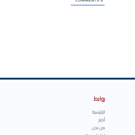
COMMENTS
0
روابط
الرئيسية
أخبار
من نحن