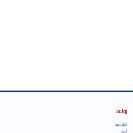
روابط
الرئيسية
أخبار