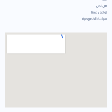
من نحن
تواصل معنا
سياسة الخصوصية