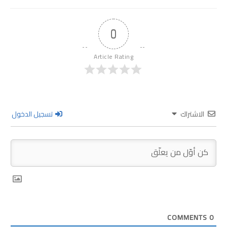
0
Article Rating
الاشتراك
تسجيل الدخول
COMMENTS
0