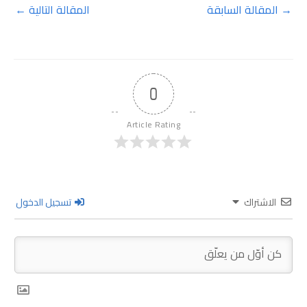
→
المقالة السابقة
المقالة التالية
←
0
Article Rating
الاشتراك
تسجيل الدخول