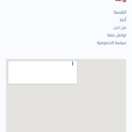
الرئيسية
أخبار
من نحن
تواصل معنا
سياسة الخصوصية