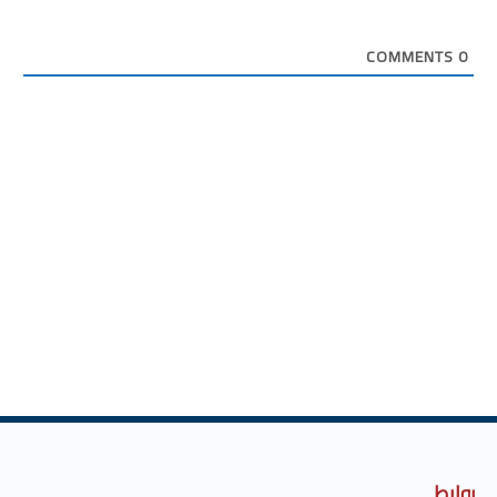
COMMENTS
0
روابط