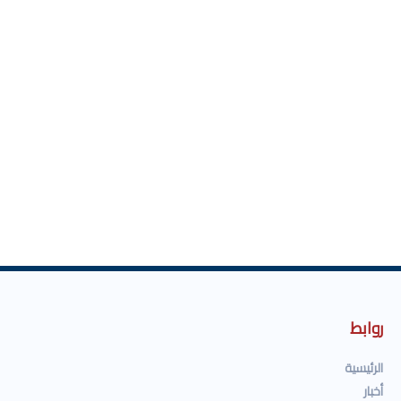
روابط
الرئيسية
أخبار