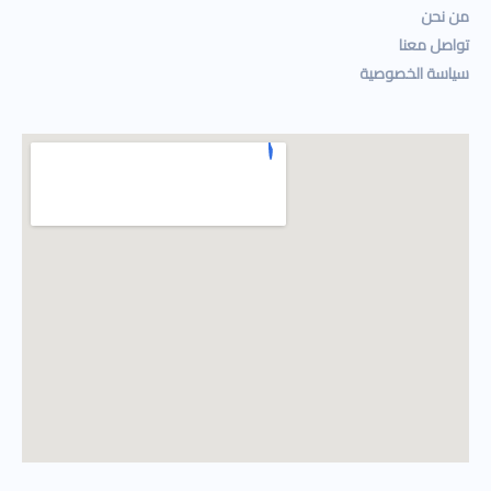
من نحن
تواصل معنا
سياسة الخصوصية