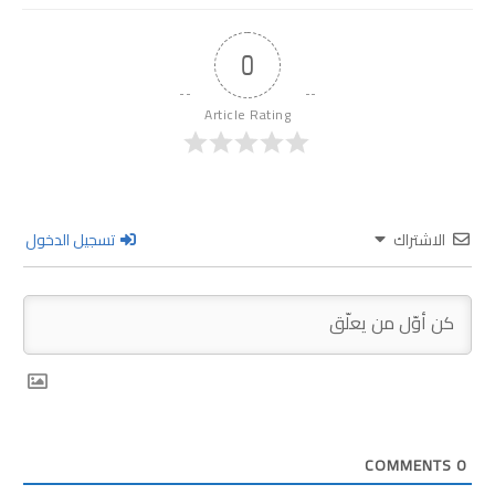
0
Article Rating
الاشتراك
تسجيل الدخول
COMMENTS
0