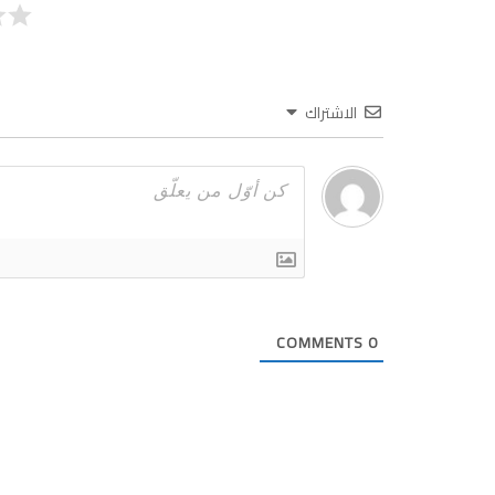
الاشتراك
COMMENTS
0