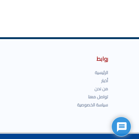
روابط
الرئيسية
أخبار
من نحن
تواصل معنا
سياسة الخصوصية