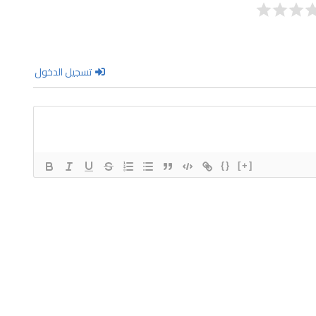
تسجيل الدخول
{}
[+]