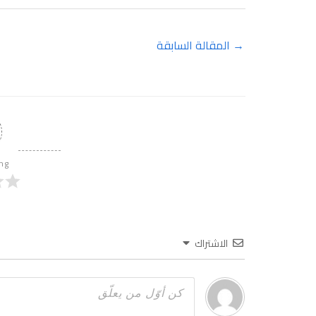
→
المقالة السابقة
ing
الاشتراك