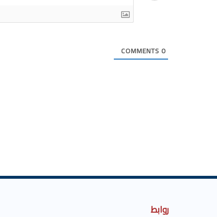
COMMENTS
0
روابط