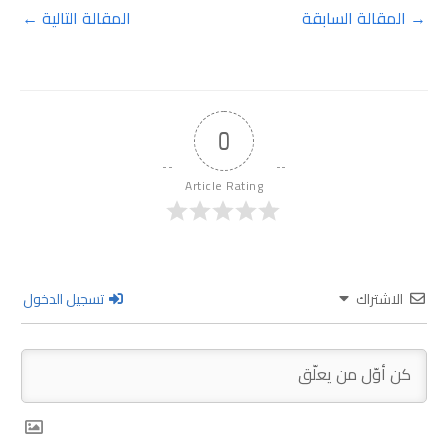
→
المقالة السابقة
المقالة التالية
←
0
Article Rating
الاشتراك
تسجيل الدخول