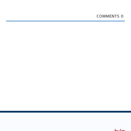
COMMENTS
0