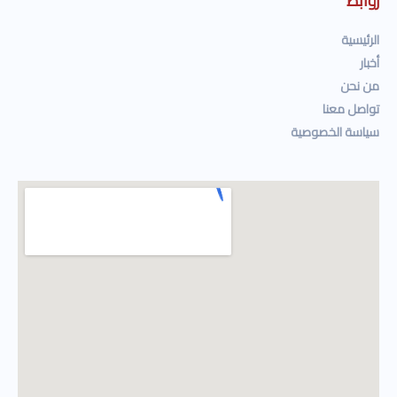
روابط
الرئيسية
أخبار
من نحن
تواصل معنا
سياسة الخصوصية