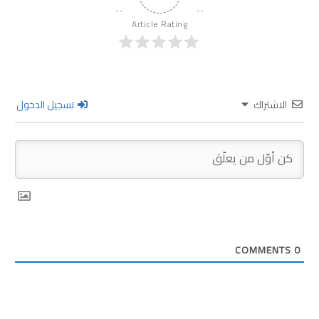
Article Rating
الاشتراك
تسجيل الدخول
COMMENTS
0