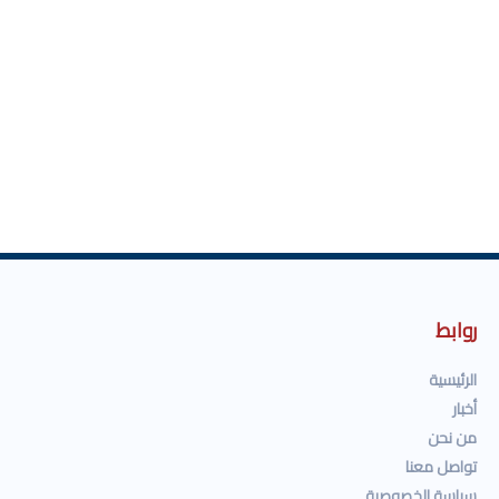
روابط
الرئيسية
أخبار
من نحن
تواصل معنا
سياسة الخصوصية