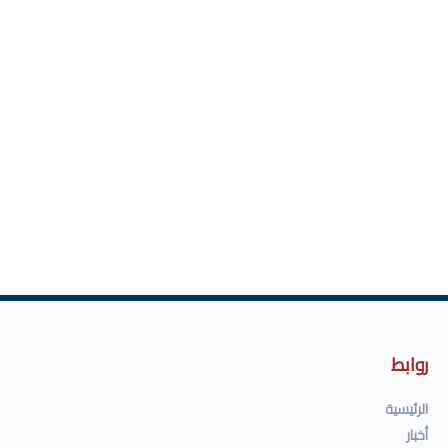
روابط
الرئيسية
أخبار