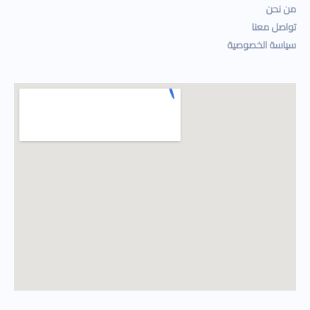
من نحن
تواصل معنا
سياسة الخصوصية