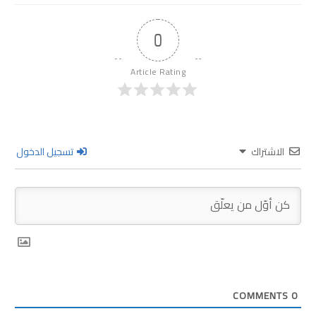
0
Article Rating
الاشتراك
تسجيل الدخول
COMMENTS
0