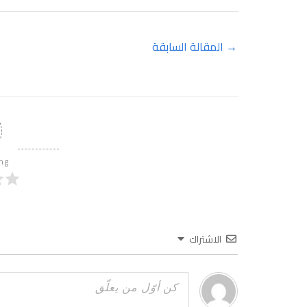
→
المقالة السابقة
ing
الاشتراك