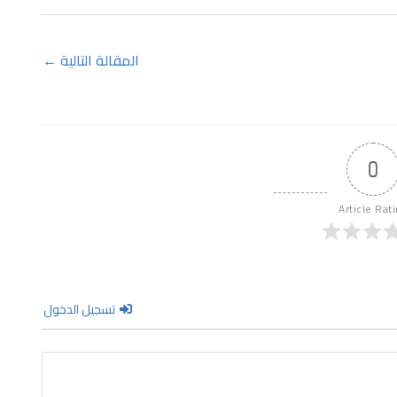
المقالة التالية
←
0
Article Rat
تسجيل الدخول