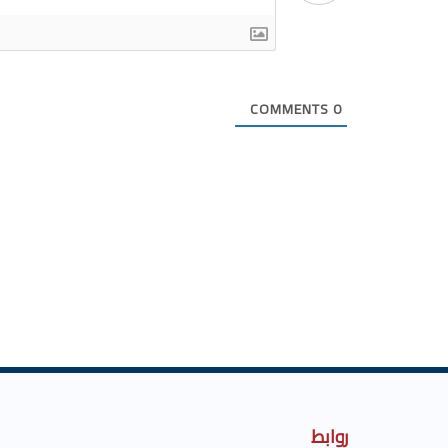
COMMENTS
0
روابط