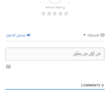
Article Rating
الاشتراك
تسجيل الدخول
COMMENTS
0