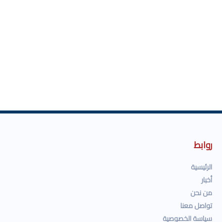
روابط
الرئيسية
أخبار
من نحن
تواصل معنا
سياسة الخصوصية