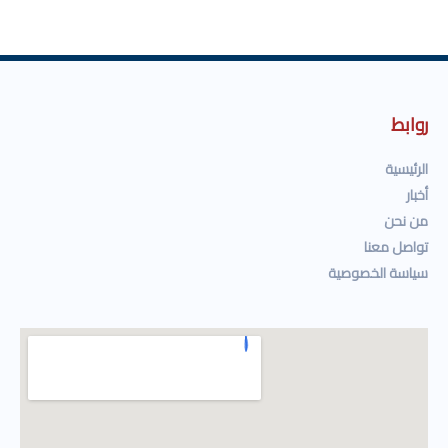
روابط
الرئيسية
أخبار
من نحن
تواصل معنا
سياسة الخصوصية