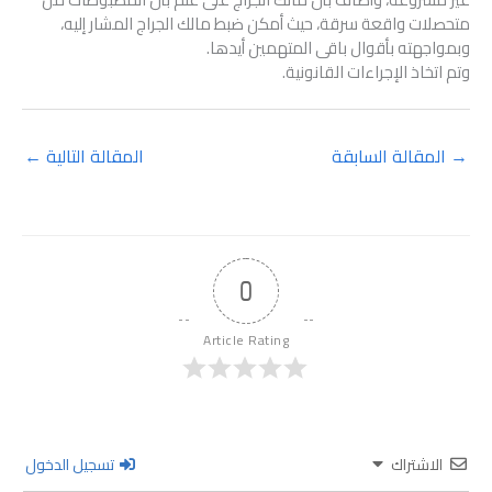
متحصلات واقعة سرقة، حيث أمكن ضبط مالك الجراج المشار إليه،
وبمواجهته بأقوال باقى المتهمين أيدها.
وتم اتخاذ الإجراءات القانونية.
→
المقالة السابقة
المقالة التالية
←
0
Article Rating
الاشتراك
تسجيل الدخول