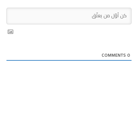
COMMENTS
0