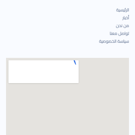
الرئيسية
أخبار
من نحن
تواصل معنا
سياسة الخصوصية