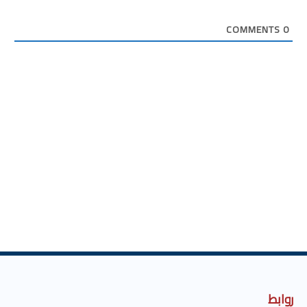
COMMENTS
0
روابط