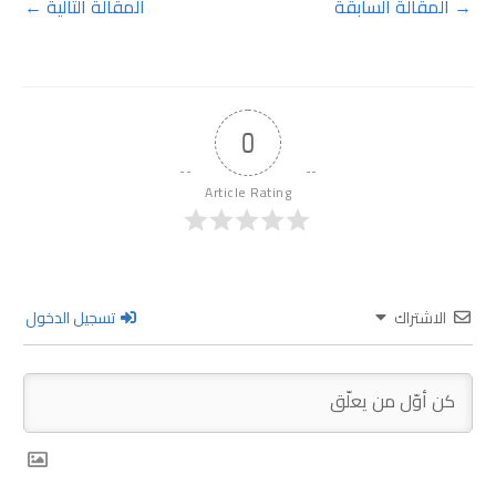
→
المقالة السابقة
المقالة التالية
←
0
Article Rating
الاشتراك
تسجيل الدخول