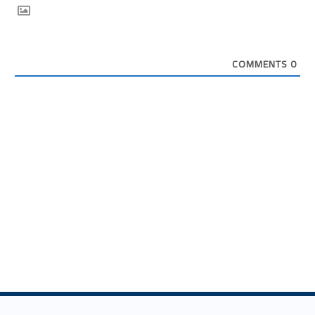
COMMENTS
0