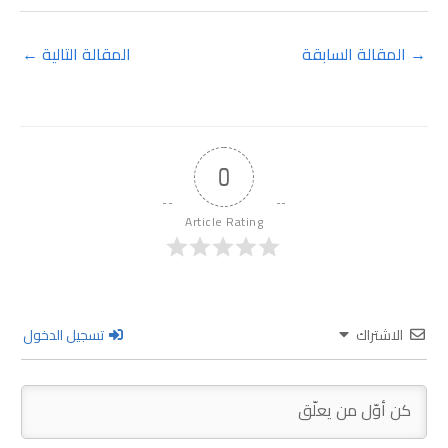
→
المقالة السابقة
المقالة التالية
←
0
Article Rating
الاشتراك
تسجيل الدخول