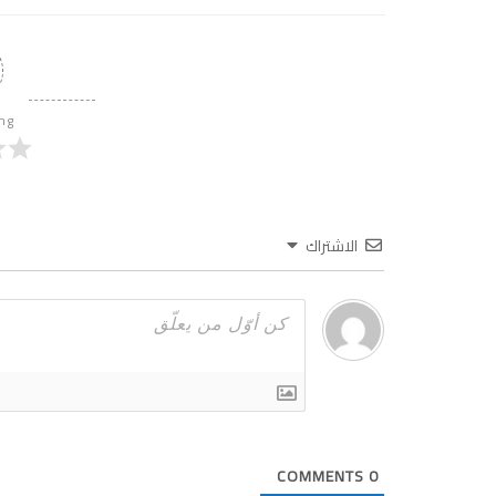
ing
الاشتراك
COMMENTS
0