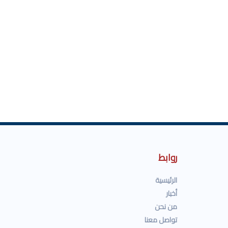
روابط
الرئيسية
أخبار
من نحن
تواصل معنا