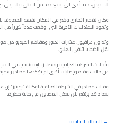
الخميس، مما أدى الى وقع عدد من القتلى والجرحى بين 
وتعود الاعتداءات الأخيرة التي أوقعت عدداً كبيراً من الضحاي
وتداول عراقيون عشرات الصور ومقاطع الفيديو من موقع
نقل الضحايا لتلقي العلاج.
عن حالات وفاة وإصابات أخرى لم تؤكدها مصادر رسمية.
وقالت مصادر في الشرطة العراقية لوكالة “رويترز” إن
بغداد قد يرتفع لأن بعض المصابين في حالة خطيرة.
→
المقالة السابقة