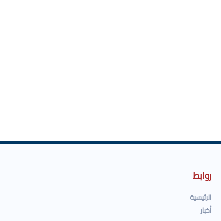
روابط
الرئيسية
أخبار