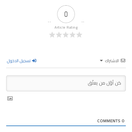
0
Article Rating
الاشتراك
تسجيل الدخول
COMMENTS
0