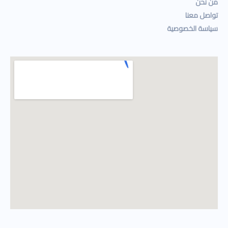
من نحن
تواصل معنا
سياسة الخصوصية