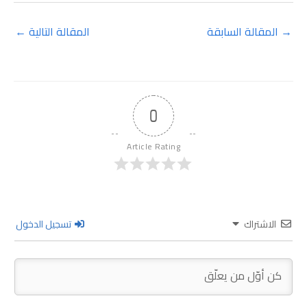
→
المقالة السابقة
المقالة التالية
←
0
Article Rating
الاشتراك
تسجيل الدخول