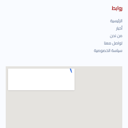
روابط
الرئيسية
أخبار
من نحن
تواصل معنا
سياسة الخصوصية