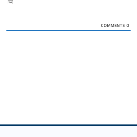
COMMENTS
0