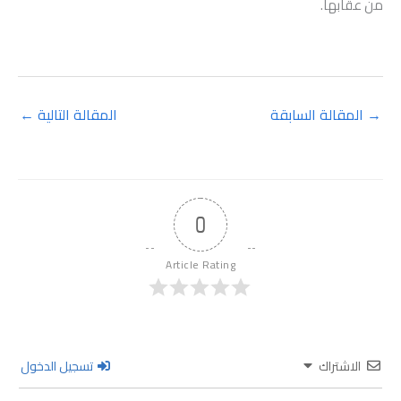
من عقابها.
→
المقالة السابقة
المقالة التالية
←
0
Article Rating
الاشتراك
تسجيل الدخول