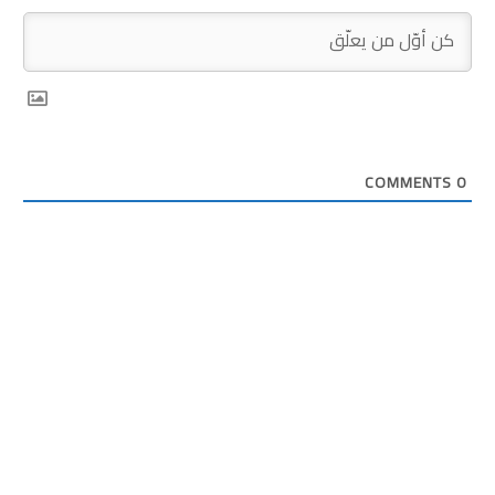
COMMENTS
0