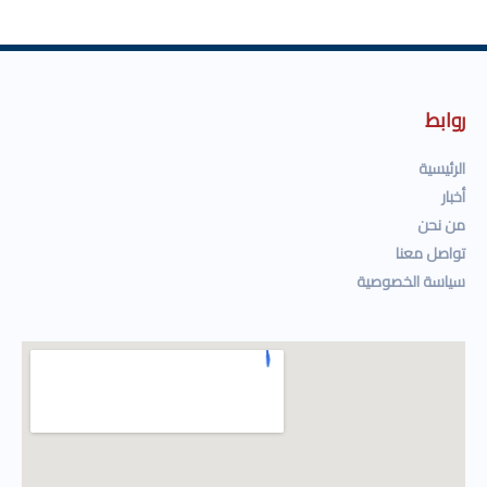
روابط
الرئيسية
أخبار
من نحن
تواصل معنا
سياسة الخصوصية