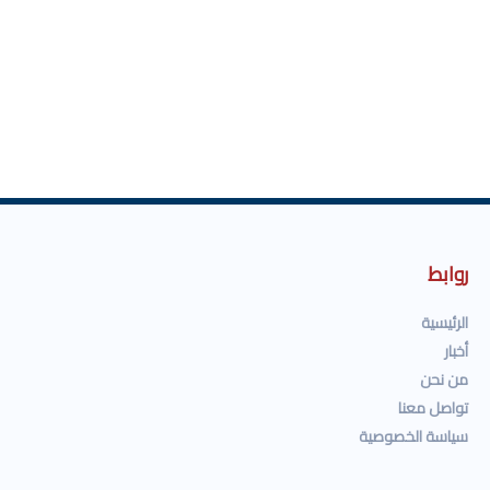
روابط
الرئيسية
أخبار
من نحن
تواصل معنا
سياسة الخصوصية