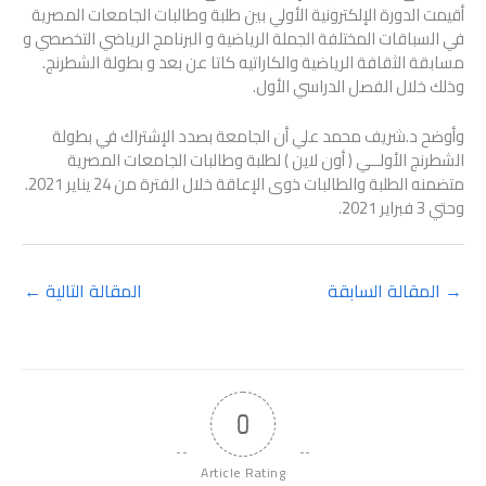
أقيمت الدورة الإلكترونية الأولي بين طلبة وطالبات الجامعات المصرية
في السباقات المختلفة الجملة الرياضية و البرنامج الرياضي التخصصي و
مسابقة الثقافة الرياضية والكاراتيه كاتا عن بعد و بطولة الشطرنج.
وذلك خلال الفصل الدراسي الأول.
وأوضح د.شريف محمد علي أن الجامعة بصدد الإشتراك في بطولة
الشطرنج الأولــي ( أون لاين ) لطلبة وطالبات الجامعات المصرية
متضمنه الطلبة والطالبات ذوى الإعاقة خلال الفترة من 24 يناير 2021.
وحتي 3 فبراير 2021.
→
المقالة السابقة
المقالة التالية
←
0
Article Rating