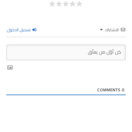
الاشتراك
تسجيل الدخول
COMMENTS
0