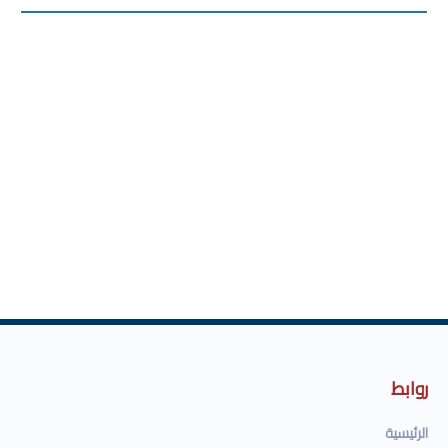
روابط
الرئيسية