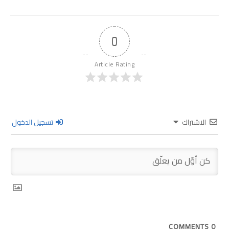
0
Article Rating
الاشتراك
تسجيل الدخول
COMMENTS
0