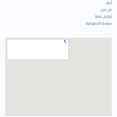
أخبار
من نحن
تواصل معنا
سياسة الخصوصية