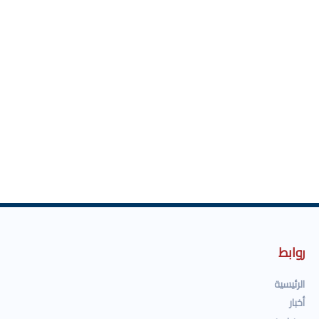
روابط
الرئيسية
أخبار