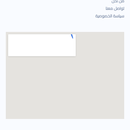
من نحن
تواصل معنا
سياسة الخصوصية