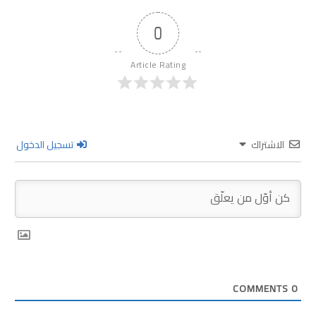
0
Article Rating
الاشتراك
تسجيل الدخول
COMMENTS
0