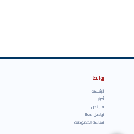
روابط
الرئيسية
أخبار
من نحن
تواصل معنا
سياسة الخصوصية