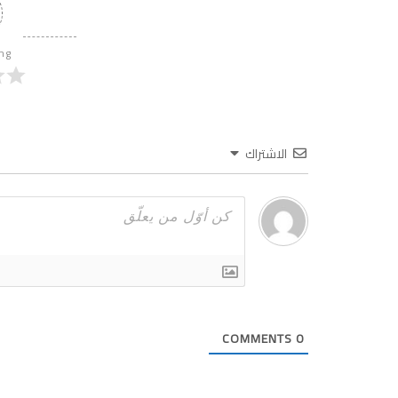
ing
الاشتراك
COMMENTS
0