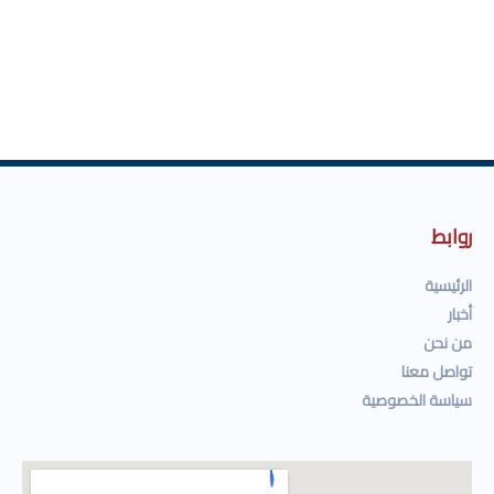
روابط
الرئيسية
أخبار
من نحن
تواصل معنا
سياسة الخصوصية