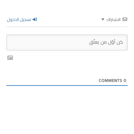
الاشتراك
تسجيل الدخول
COMMENTS
0