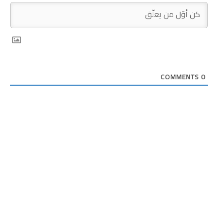
COMMENTS
0