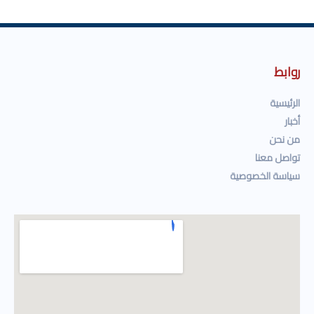
روابط
الرئيسية
أخبار
من نحن
تواصل معنا
سياسة الخصوصية