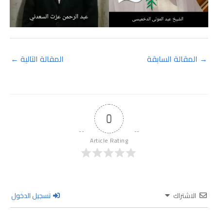
→
المقالة السابقة
المقالة التالية
←
0
Article Rating
الاشتراك
تسجيل الدخول