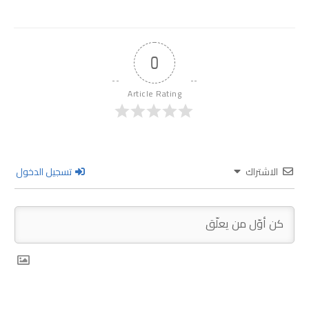
0
Article Rating
الاشتراك
تسجيل الدخول