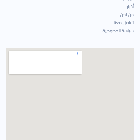
أخبار
من نحن
تواصل معنا
سياسة الخصوصية