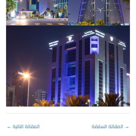
→
المقالة السابقة
المقالة التالية
←