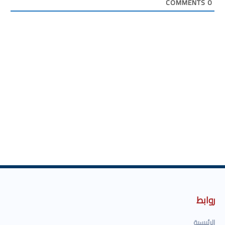
COMMENTS
0
روابط
الرئيسية