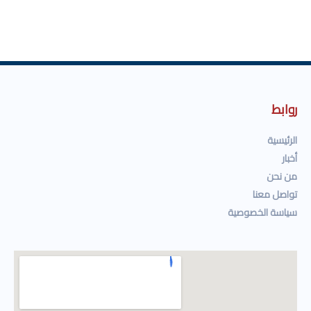
روابط
الرئيسية
أخبار
من نحن
تواصل معنا
سياسة الخصوصية