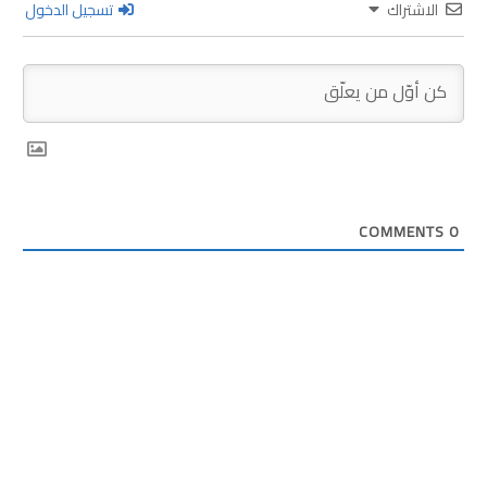
الاشتراك
تسجيل الدخول
COMMENTS
0