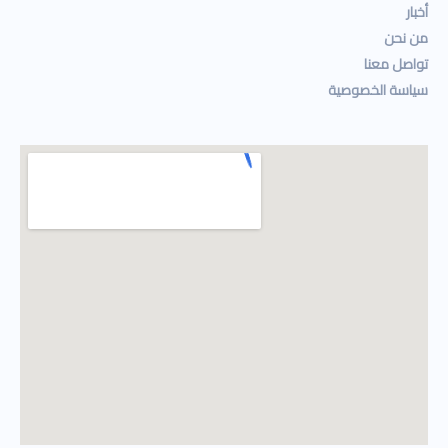
أخبار
من نحن
تواصل معنا
سياسة الخصوصية