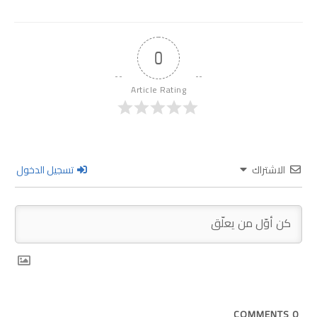
0
Article Rating
الاشتراك
تسجيل الدخول
COMMENTS
0