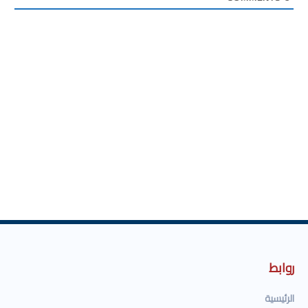
روابط
الرئيسية