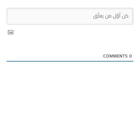
COMMENTS
0