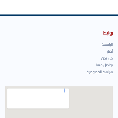
روابط
الرئيسية
أخبار
من نحن
تواصل معنا
سياسة الخصوصية