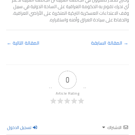
أي تحرك تقوم به الحكومة العراقية على الساحة الدولية في سبيل
وقف الاعتداءات العسكرية التركية المتكررة على الأراضي العراقية،
والحفاظ على سيادة العراق وأمنه واستقراره.
→
المقالة السابقة
المقالة التالية
←
0
Article Rating
الاشتراك
تسجيل الدخول