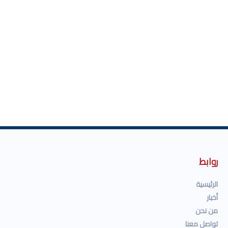
روابط
الرئيسية
أخبار
من نحن
تواصل معنا