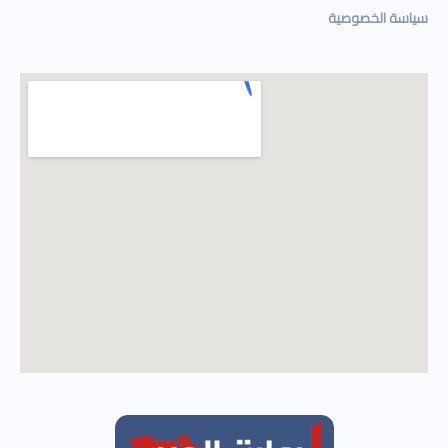
سياسة الخصوصية