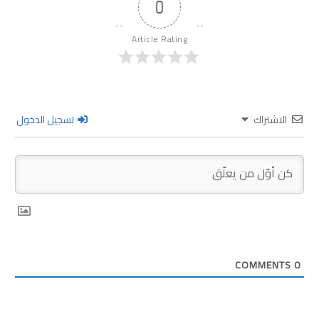
0
Article Rating
الاشتراك
تسجيل الدخول
COMMENTS
0