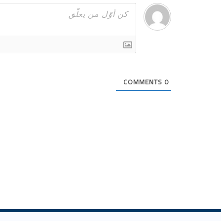
COMMENTS
0