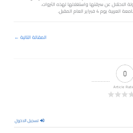
 الاحتلال عن سرقتها واستغلالها لهذه الثروات.
المقالة التالية
←
0
Article Rat
تسجيل الدخول