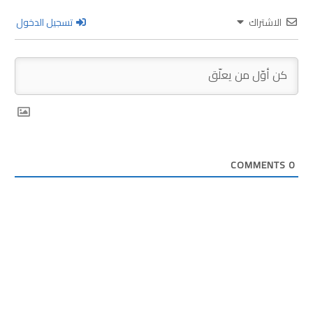
الاشتراك
تسجيل الدخول
COMMENTS
0