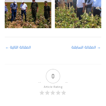
→
المقالة السابقة
المقالة التالية
←
0
Article Rating