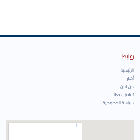
روابط
الرئيسية
أخبار
من نحن
تواصل معنا
سياسة الخصوصية