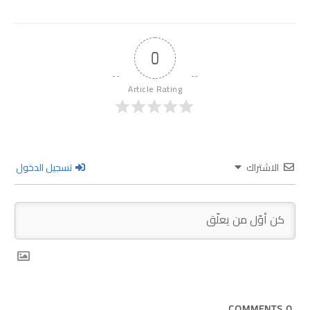
0
Article Rating
الاشتراك
تسجيل الدخول
COMMENTS
0