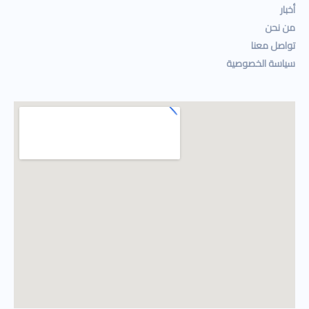
أخبار
من نحن
تواصل معنا
سياسة الخصوصية