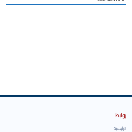
روابط
الرئيسية