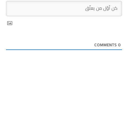
COMMENTS
0