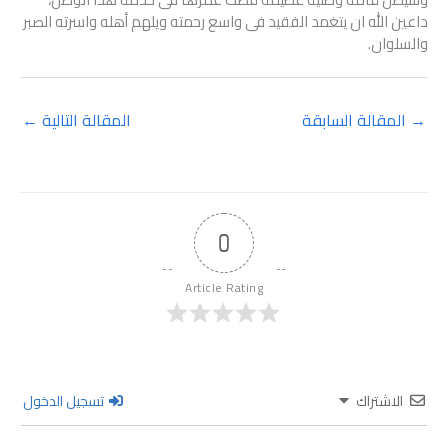
داعين الله ان يتغمد الفقيد فى واسع رحمته ويلهم أهله واسرته الصبر
والسلوان.
→
المقالة السابقة
المقالة التالية
←
0
Article Rating
الاشتراك
تسجيل الدخول