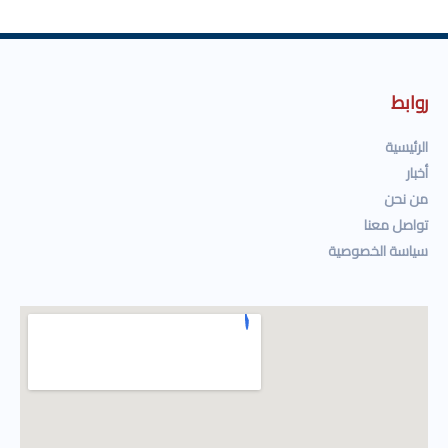
روابط
الرئيسية
أخبار
من نحن
تواصل معنا
سياسة الخصوصية