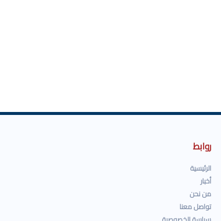
روابط
الرئيسية
أخبار
من نحن
تواصل معنا
سياسة الخصوصية