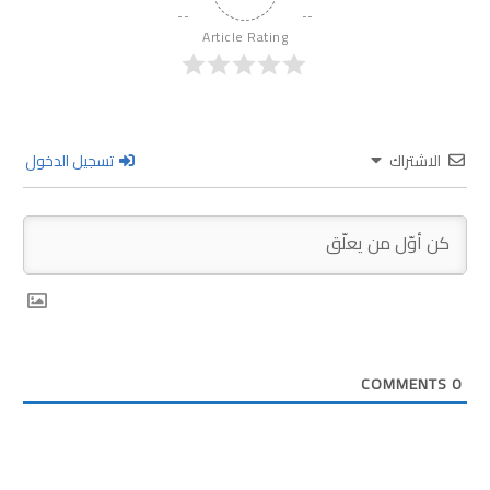
Article Rating
الاشتراك
تسجيل الدخول
COMMENTS
0