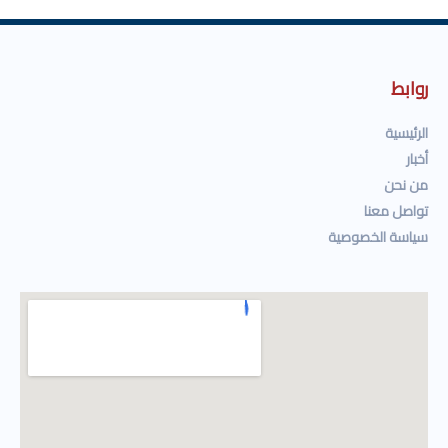
روابط
الرئيسية
أخبار
من نحن
تواصل معنا
سياسة الخصوصية