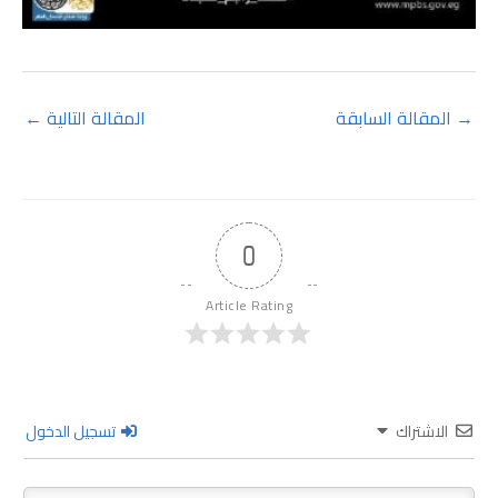
→
المقالة السابقة
المقالة التالية
←
0
Article Rating
الاشتراك
تسجيل الدخول