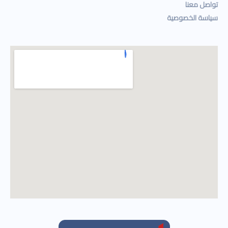
تواصل معنا
سياسة الخصوصية