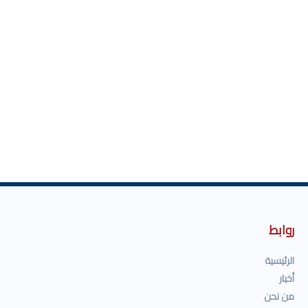
روابط
الرئيسية
أخبار
من نحن