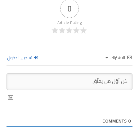
0
Article Rating
الاشتراك
تسجيل الدخول
COMMENTS
0