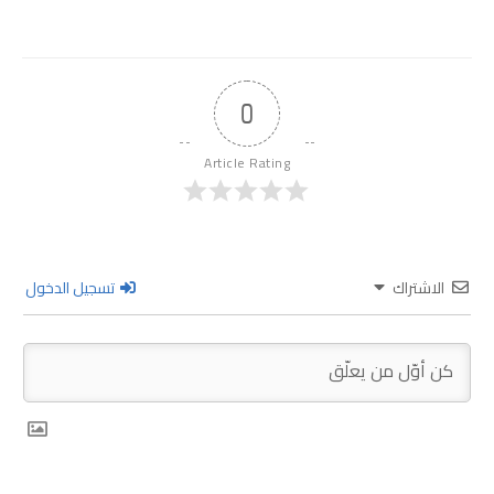
0
Article Rating
الاشتراك
تسجيل الدخول