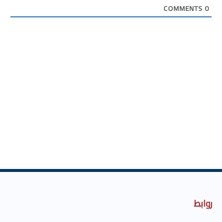
COMMENTS
0
روابط