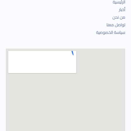
الرئيسية
أخبار
من نحن
تواصل معنا
سياسة الخصوصية