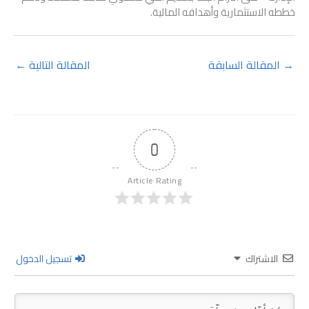
خططه الاستثمارية وأهدافه المالية.
→
المقالة السابقة
المقالة التالية
←
0
Article Rating
الاشتراك
تسجيل الدخول