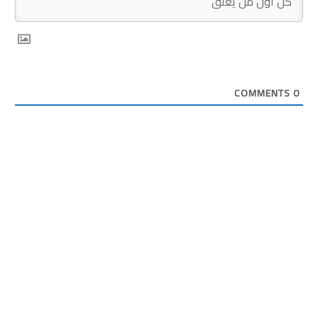
COMMENTS
0