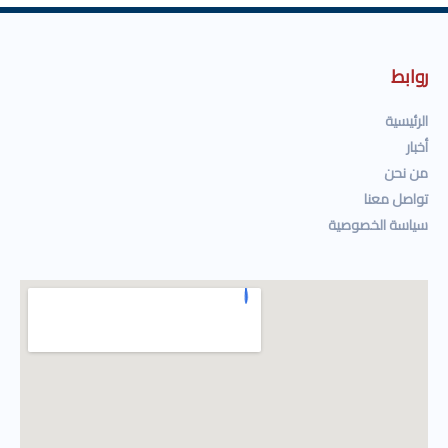
روابط
الرئيسية
أخبار
من نحن
تواصل معنا
سياسة الخصوصية