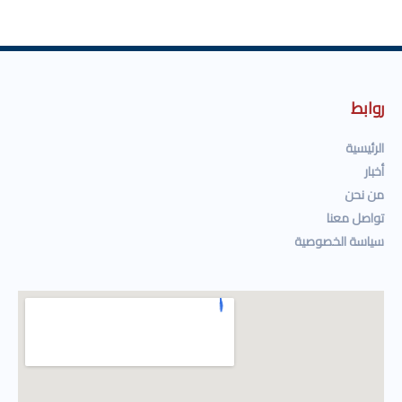
روابط
الرئيسية
أخبار
من نحن
تواصل معنا
سياسة الخصوصية