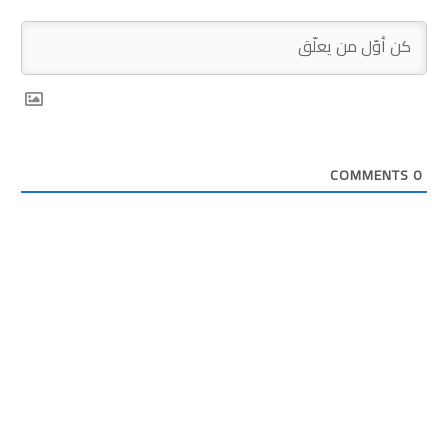
COMMENTS
0