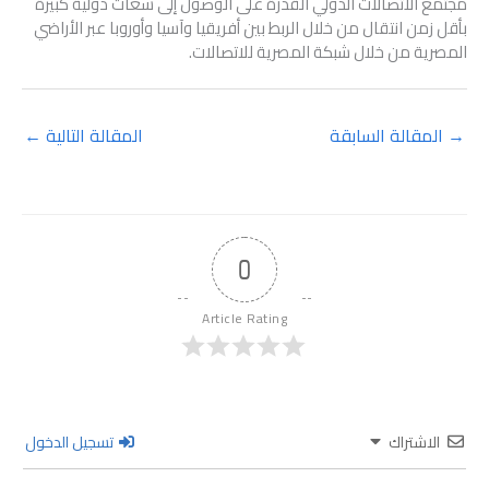
مجتمع الاتصالات الدولي القدرة على الوصول إلى سعات دولية كبيرة
بأقل زمن انتقال من خلال الربط بين أفريقيا وآسيا وأوروبا عبر الأراضي
المصرية من خلال شبكة المصرية للاتصالات.
→
المقالة السابقة
المقالة التالية
←
0
Article Rating
الاشتراك
تسجيل الدخول