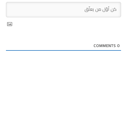
COMMENTS
0