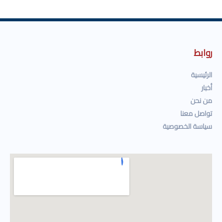
روابط
الرئيسية
أخبار
من نحن
تواصل معنا
سياسة الخصوصية