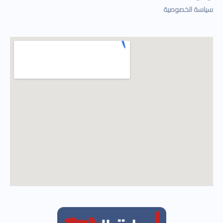
سياسة الخصوصية