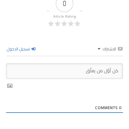
0
Article Rating
الاشتراك
تسجيل الدخول
COMMENTS
0