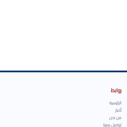
روابط
الرئيسية
أخبار
من نحن
تواصل معنا