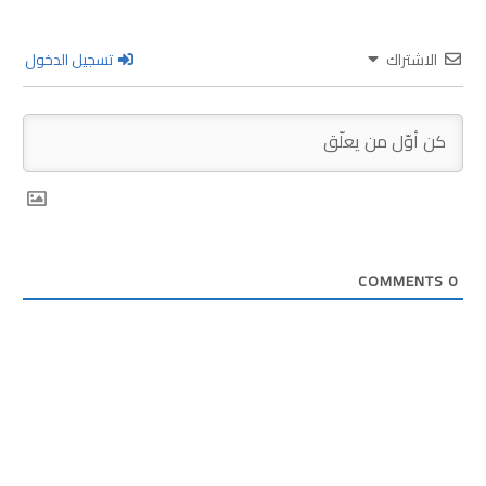
الاشتراك
تسجيل الدخول
COMMENTS
0