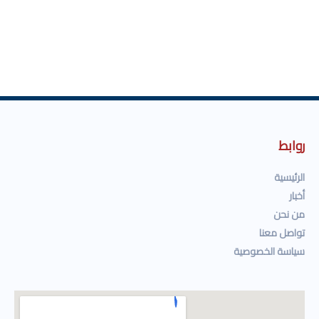
روابط
الرئيسية
أخبار
من نحن
تواصل معنا
سياسة الخصوصية