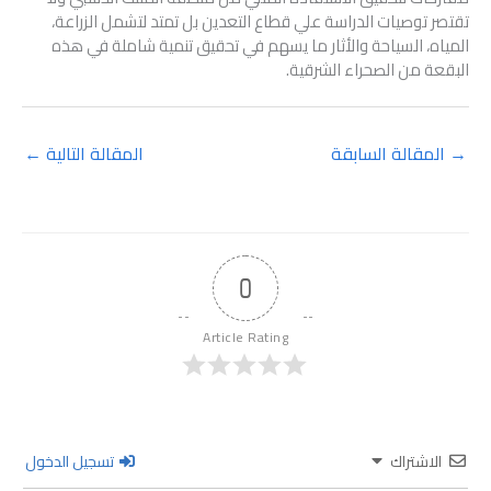
تقتصر توصيات الدراسة علي قطاع التعدين بل تمتد لتشمل الزراعة،
المياه، السياحة والأثار ما يسهم في تحقيق تنمية شاملة في هذه
البقعة من الصحراء الشرقية.
→
المقالة السابقة
المقالة التالية
←
0
Article Rating
الاشتراك
تسجيل الدخول