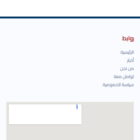
روابط
الرئيسية
أخبار
من نحن
تواصل معنا
سياسة الخصوصية