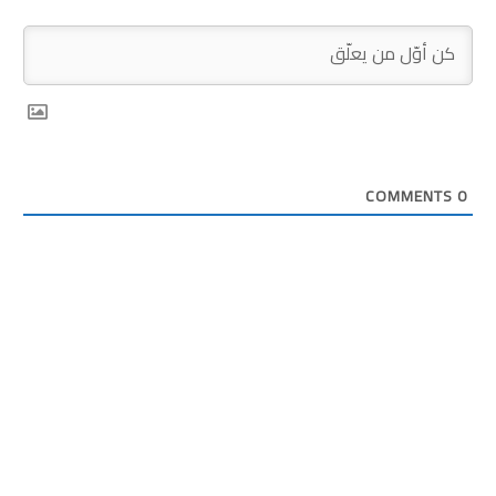
COMMENTS
0