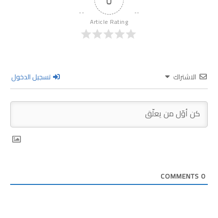
0
Article Rating
الاشتراك
تسجيل الدخول
COMMENTS
0