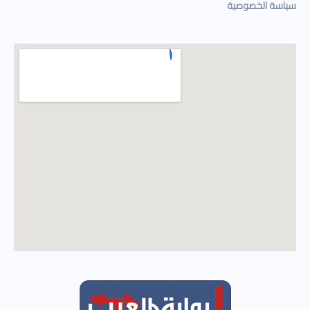
سياسة الخصوصية