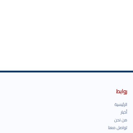
روابط
الرئيسية
أخبار
من نحن
تواصل معنا