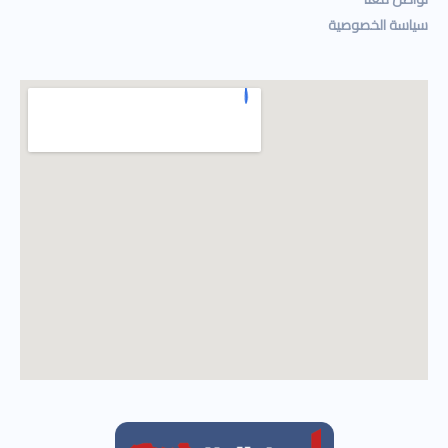
سياسة الخصوصية