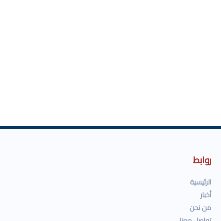
روابط
الرئيسية
أخبار
من نحن
تواصل معنا