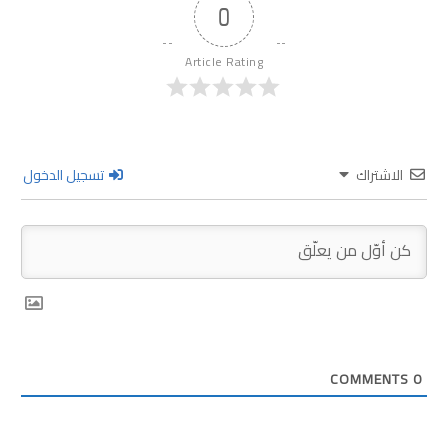
0
Article Rating
الاشتراك
تسجيل الدخول
COMMENTS
0